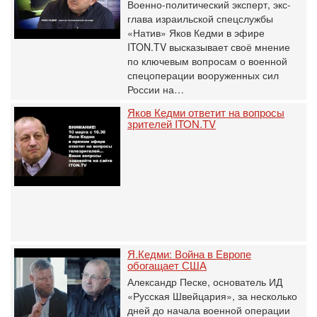
Военно-политический эксперт, экс-
глава израильской спецслужбы
«Натив» Яков Кедми в эфире
ITON.TV высказывает своё мнение
по ключевым вопросам о военной
спецоперации вооруженных сил
России на…
Яков Кедми ответит на вопросы
зрителей ITON.TV
Я.Кедми: Война в Европе
обогащает США
Александр Песке, основатель ИД
«Русская Швейцария», за несколько
дней до начала военной операции