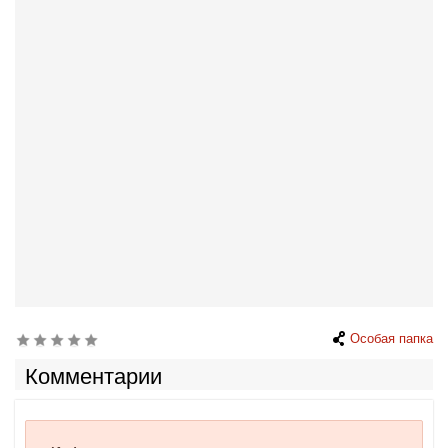
Особая папка
Комментарии