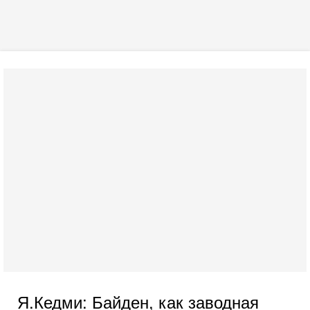
Я.Кедми: Байден, как заводная