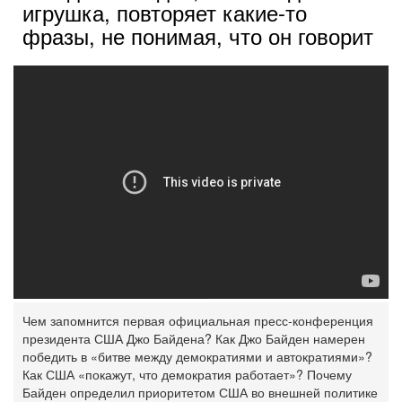
игрушка, повторяет какие-то
фразы, не понимая, что он говорит
Чем запомнится первая официальная пресс-конференция
президента США Джо Байдена? Как Джо Байден намерен
победить в «битве между демократиями и автократиями»?
Как США «покажут, что демократия работает»? Почему
Байден определил приоритетом США во внешней политике