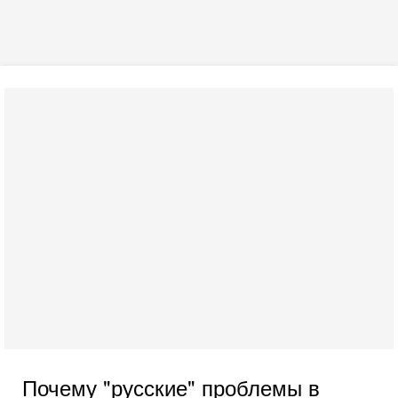
Почему "русские" проблемы в