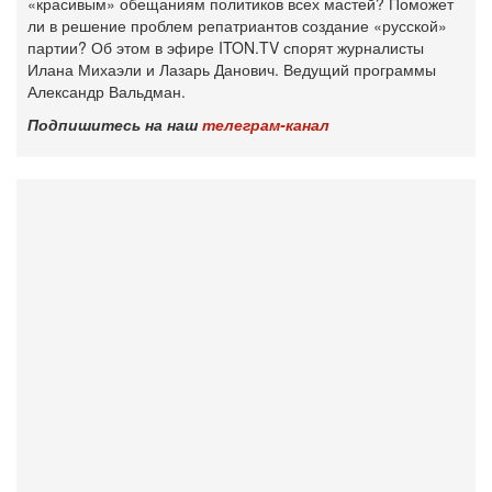
«красивым» обещаниям политиков всех мастей? Поможет
ли в решение проблем репатриантов создание «русской»
партии? Об этом в эфире ITON.TV спорят журналисты
Илана Михаэли и Лазарь Данович. Ведущий программы
Александр Вальдман.
Подпишитесь на наш
телеграм-канал