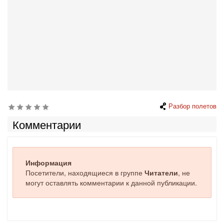
Разбор полетов
Комментарии
Информация
Посетители, находящиеся в группе
Читатели
, не
могут оставлять комментарии к данной публикации.