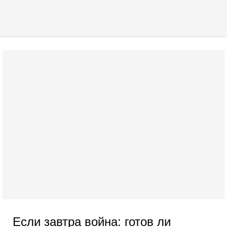
Если завтра война: готов ли