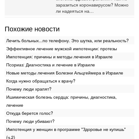
заразиться коронавирусом? Можно
ли надеяться на…
Похожие новости
Лечить больных...по телефону. Это шутка, или реальность?
Эффективное лечение мужской импотенции: протезы
Импотенция: причины и методы лечения в Израиле
Псориаз: Диагностика и лечение в Израиле
Новые методы лечения Болезни Альцгеймера в Израиле
Когда нужно обращаться к врачу?
Почему люди храпят?
Ишимическая болезнь сердца: причины, диагностика,
лечение
Откуда берется голос?
Почему люди убивают?
Импотенция у женщин в программе "Здоровье не купишь"
(ч.2)