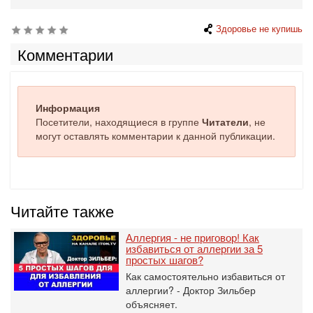
Здоровье не купишь
Комментарии
Информация
Посетители, находящиеся в группе
Читатели
, не
могут оставлять комментарии к данной публикации.
Читайте также
Аллергия - не приговор! Как
избавиться от аллергии за 5
простых шагов?
Как самостоятельно избавиться от
аллергии? - Доктор Зильбер
объясняет.