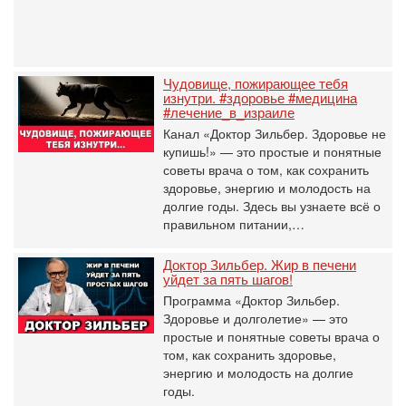
Чудовище, пожирающее тебя
изнутри. #здоровье #медицина
#лечение_в_израиле
Канал «Доктор Зильбер. Здоровье не
купишь!» — это простые и понятные
советы врача о том, как сохранить
здоровье, энергию и молодость на
долгие годы. Здесь вы узнаете всё о
правильном питании,…
Доктор Зильбер. Жир в печени
уйдет за пять шагов!
Программа «Доктор Зильбер.
Здоровье и долголетие» — это
простые и понятные советы врача о
том, как сохранить здоровье,
энергию и молодость на долгие
годы.