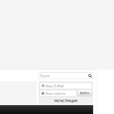
Войти
РЕГИСТРАЦИЯ