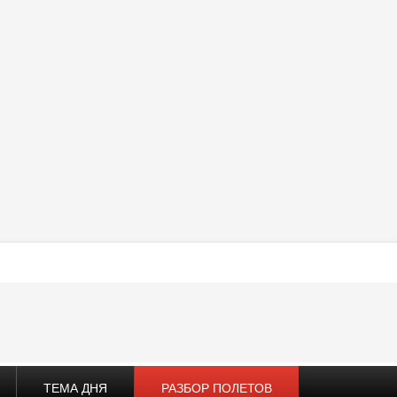
ТЕМА ДНЯ
РАЗБОР ПОЛЕТОВ