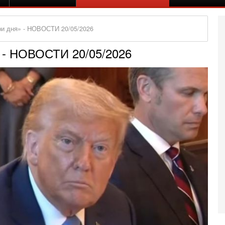
ри дня» - НОВОСТИ 20/05/2026
 - НОВОСТИ 20/05/2026
Се
А
п
М