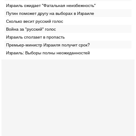
Израиль ожидает "Фатальная неизбежность"
Путин поможет другу на выборах в Израиле
Сколько весит русский голос
Война за "русский" голос
Израиль сползает в пропасть
Премьер-министр Израиля получит срок?
Израиль: Выборы полны неожиданностей