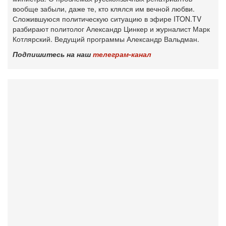
вообще забыли, даже те, кто клялся им вечной любви.
Сложившуюся политическую ситуацию в эфире ITON.TV
разбирают политолог Александр Цинкер и журналист Марк
Котлярский. Ведущий программы Александр Вальдман.
Подпишитесь на наш
телеграм-канал