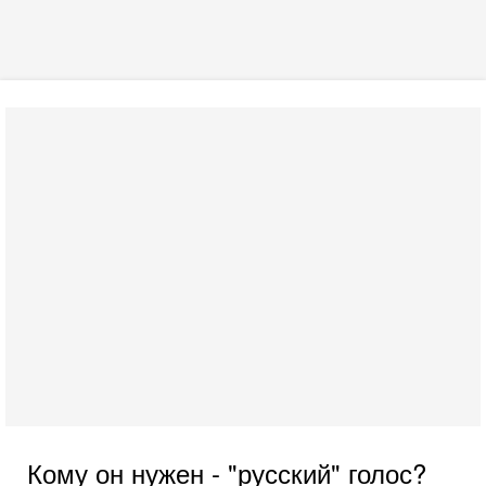
Кому он нужен - "русский" голос?