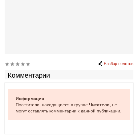
Разбор полетов
Комментарии
Информация
Посетители, находящиеся в группе
Читатели
, не
могут оставлять комментарии к данной публикации.